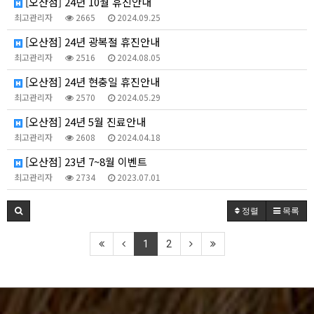
[오산점] 24년 10월 휴진안내
최고관리자
2665
2024.09.25
[오산점] 24년 광복절 휴진안내
최고관리자
2516
2024.08.05
[오산점] 24년 현충일 휴진안내
최고관리자
2570
2024.05.29
[오산점] 24년 5월 진료안내
최고관리자
2608
2024.04.18
[오산점] 23년 7~8월 이벤트
최고관리자
2734
2023.07.01
정렬
목록
1
2
[수원본점]
미올린의원 | 대표 : 권유리 |