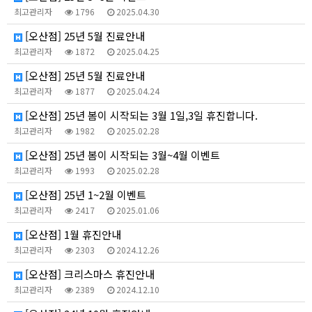
최고관리자
1796
2025.04.30
공지사항
[오산점] 25년 5월 진료안내
최고관리자
1872
2025.04.25
오시는길
[오산점] 25년 5월 진료안내
최고관리자
1877
2025.04.24
[오산점] 25년 봄이 시작되는 3월 1일,3일 휴진합니다.
최고관리자
1982
2025.02.28
[오산점] 25년 봄이 시작되는 3월~4월 이벤트
최고관리자
1993
2025.02.28
[오산점] 25년 1~2월 이벤트
최고관리자
2417
2025.01.06
[오산점] 1월 휴진안내
최고관리자
2303
2024.12.26
[오산점] 크리스마스 휴진안내
최고관리자
2389
2024.12.10