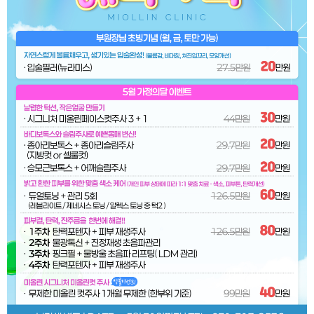
공지사항
오시는길